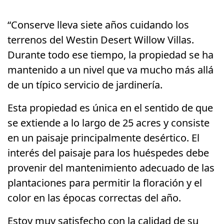
“Conserve lleva siete años cuidando los
terrenos del Westin Desert Willow Villas.
Durante todo ese tiempo, la propiedad se ha
mantenido a un nivel que va mucho más allá
de un típico servicio de jardinería.
Esta propiedad es única en el sentido de que
se extiende a lo largo de 25 acres y consiste
en un paisaje principalmente desértico. El
interés del paisaje para los huéspedes debe
provenir del mantenimiento adecuado de las
plantaciones para permitir la floración y el
color en las épocas correctas del año.
Estoy muy satisfecho con la calidad de su