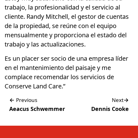
trabajo, la profesionalidad y el servicio al
cliente. Randy Mitchell, el gestor de cuentas
de la propiedad, se reúne con el equipo
mensualmente y proporciona el estado del
trabajo y las actualizaciones.
Es un placer ser socio de una empresa líder
en el mantenimiento del paisaje y me
complace recomendar los servicios de
Conserve Land Care.”
Post
←
→
Previous
Next
Aeacus Schwemmer
Dennis Cooke
navigation