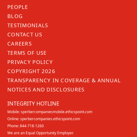
PEOPLE
BLOG
TESTIMONIALS
CONTACT US
CAREERS
TERMS OF USE
PRIVACY POLICY
COPYRIGHT 2026
TRANSPARENCY IN COVERAGE & ANNUAL
NOTICES AND DISCLOSURES
INTEGRITY HOTLINE
Mobile:
sperbercompaniesmobile.ethicspoint.com
Online:
sperbercompanies.ethicspoint.com
Phone:
844-718-1260
We are an
Equal Opportunity Employer
.