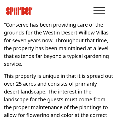
“Conserve has been providing care of the
grounds for the Westin Desert Willow Villas
for seven years now. Throughout that time,
the property has been maintained at a level
that extends far beyond a typical gardening
service.
This property is unique in that it is spread out
over 25 acres and consists of primarily
desert landscape. The interest in the
landscape for the guests must come from
the proper maintenance of the plantings to
allow for flowering and color at the correct