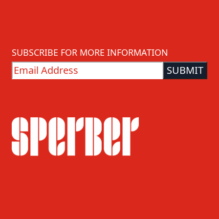
SUBSCRIBE FOR MORE INFORMATION